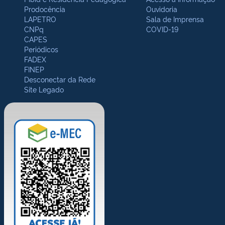
Prodocência
Ouvidoria
LAPETRO
Sala de Imprensa
CNPq
COVID-19
CAPES
Periódicos
FADEX
FINEP
Desconectar da Rede
Site Legado