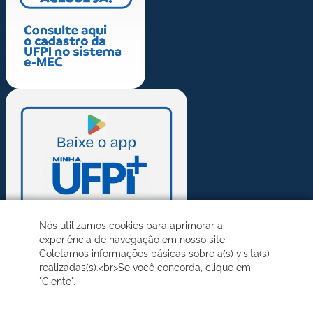
Nós utilizamos cookies para aprimorar a
experiência de navegação em nosso site.
Coletamos informações básicas sobre a(s) visita(s)
realizadas(s).<br>Se você concorda, clique em
"Ciente".