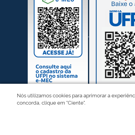
Nós utilizamos cookies para aprimorar a experiênc
concorda, clique em "Ciente".
REDES SOCIAIS