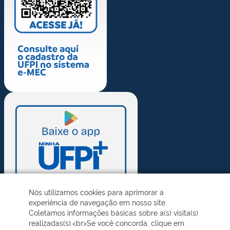
Nós utilizamos cookies para aprimorar a
experiência de navegação em nosso site.
Coletamos informações básicas sobre a(s) visita(s)
realizadas(s).<br>Se você concorda, clique em