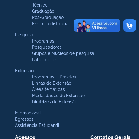
Técnico
Graduação
Pós-Graduação
Ensino a distância
Pesquisa
Programas
Pesquisadores
Grupos e Núcleos de pesquisa
Laboratórios
Extensão
Programas E Projetos
Linhas de Extensão
Áreas temáticas
Modalidades de Extensão
Diretrizes de Extensão
Internacional
Egressos
Assistência Estudantil
Acessos
Contatos Gerais