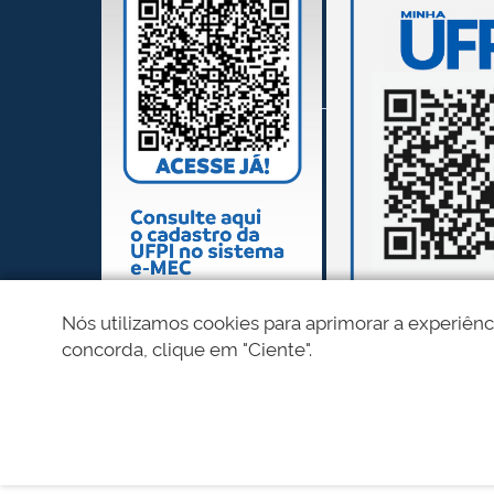
Nós utilizamos cookies para aprimorar a experiênc
concorda, clique em "Ciente".
REDES SOCIAIS