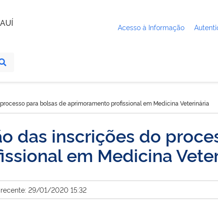
AUÍ
Acesso à Informação
Autenti
rocesso para bolsas de aprimoramento profissional em Medicina Veterinária
 das inscrições do proces
ssional em Medicina Veter
 recente: 29/01/2020 15:32