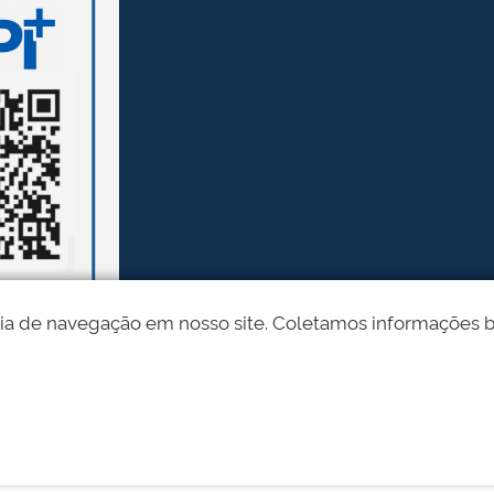
ia de navegação em nosso site. Coletamos informações bási