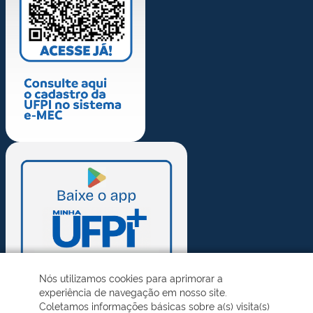
Nós utilizamos cookies para aprimorar a
experiência de navegação em nosso site.
Coletamos informações básicas sobre a(s) visita(s)