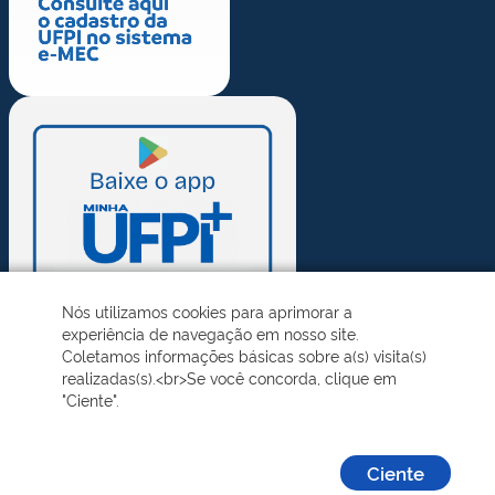
Nós utilizamos cookies para aprimorar a
experiência de navegação em nosso site.
Coletamos informações básicas sobre a(s) visita(s)
realizadas(s).<br>Se você concorda, clique em
"Ciente".
Ciente