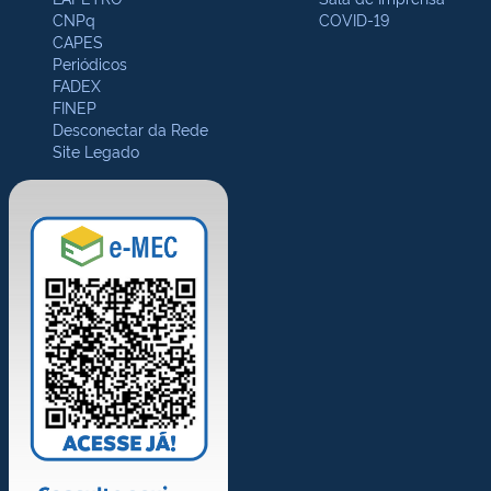
CNPq
COVID-19
CAPES
Periódicos
FADEX
FINEP
Desconectar da Rede
Site Legado