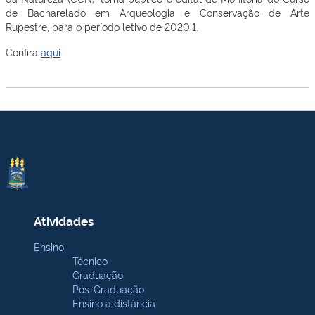
de Bacharelado em Arqueologia e Conservação de Arte
Rupestre, para o período letivo de 2020.1.
Confira
aqui
.
Atividades
Ensino
Técnico
Graduação
Pós-Graduação
Ensino a distância