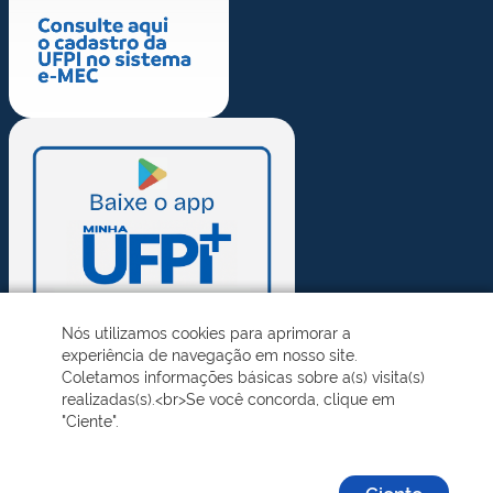
Nós utilizamos cookies para aprimorar a
experiência de navegação em nosso site.
Coletamos informações básicas sobre a(s) visita(s)
realizadas(s).<br>Se você concorda, clique em
"Ciente".
Ciente