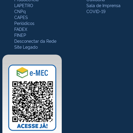
LAPETRO
Sala de Imprensa
CNPq
COVID-19
CAPES
Periódicos
FADEX
FINEP
Desconectar da Rede
Site Legado