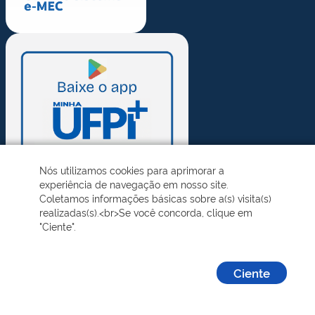
Nós utilizamos cookies para aprimorar a
experiência de navegação em nosso site.
Coletamos informações básicas sobre a(s) visita(s)
realizadas(s).<br>Se você concorda, clique em
"Ciente".
Ciente