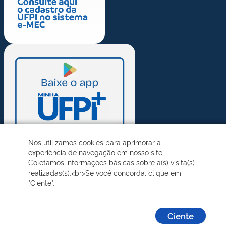
Nós utilizamos cookies para aprimorar a
experiência de navegação em nosso site.
Coletamos informações básicas sobre a(s) visita(s)
realizadas(s).<br>Se você concorda, clique em
"Ciente".
Ciente