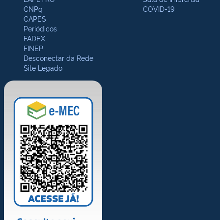
CNPq
COVID-19
CAPES
Periódicos
FADEX
FINEP
Desconectar da Rede
Site Legado