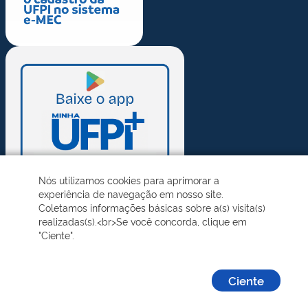
Nós utilizamos cookies para aprimorar a
experiência de navegação em nosso site.
Coletamos informações básicas sobre a(s) visita(s)
realizadas(s).<br>Se você concorda, clique em
"Ciente".
Ciente