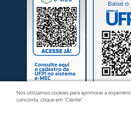
Nós utilizamos cookies para aprimorar a experiênc
concorda, clique em "Ciente".
REDES SOCIAIS