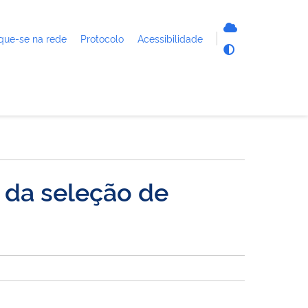
que-se na rede
Protocolo
Acessibilidade
 da seleção de