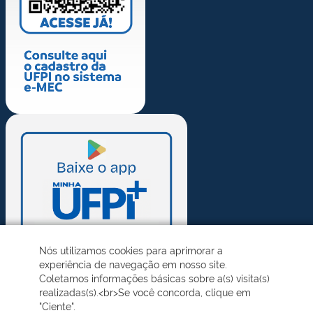
Nós utilizamos cookies para aprimorar a
experiência de navegação em nosso site.
Coletamos informações básicas sobre a(s) visita(s)
realizadas(s).<br>Se você concorda, clique em
"Ciente".