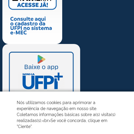
Nós utilizamos cookies para aprimorar a
experiência de navegação em nosso site.
Coletamos informações básicas sobre a(s) visita(s)
realizadas(s).<br>Se você concorda, clique em
"Ciente".