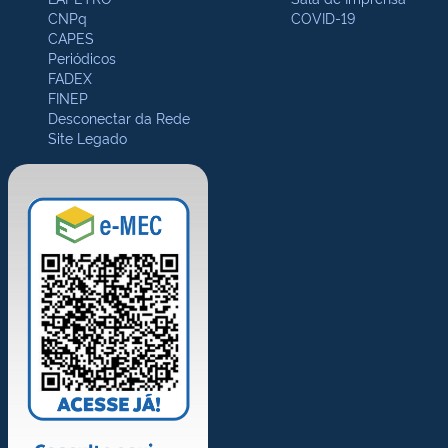
CNPq
COVID-19
CAPES
Periódicos
FADEX
FINEP
Desconectar da Rede
Site Legado