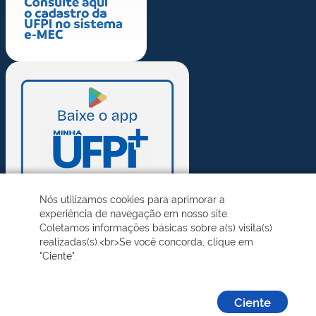
Nós utilizamos cookies para aprimorar a
experiência de navegação em nosso site.
Coletamos informações básicas sobre a(s) visita(s)
realizadas(s).<br>Se você concorda, clique em
"Ciente".
Ciente