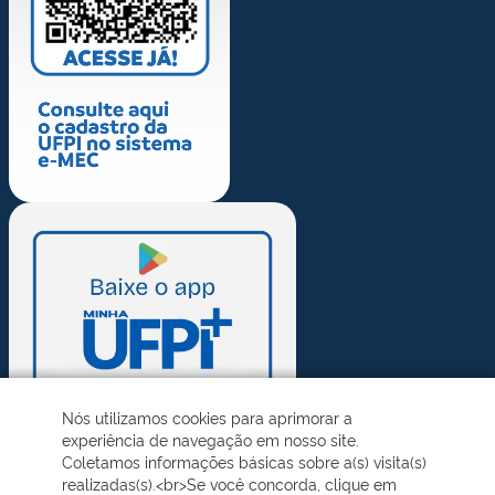
Nós utilizamos cookies para aprimorar a
experiência de navegação em nosso site.
Coletamos informações básicas sobre a(s) visita(s)
realizadas(s).<br>Se você concorda, clique em