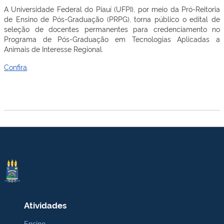
A Universidade Federal do Piauí (UFPI), por meio da Pró-Reitoria
de Ensino de Pós-Graduação (PRPG), torna público o edital de
seleção de docentes permanentes para credenciamento no
Programa de Pós-Graduação em Tecnologias Aplicadas a
Animais de Interesse Regional.
Confira
.
Atividades
Ensino