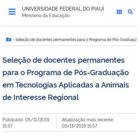
UNIVERSIDADE FEDERAL DO PIAUÍ
Ministério da Educação
Você
Seleção de docentes permanentes para o Programa de Pós-Graduação 
está
Botão Menu
aqui:
Seleção de docentes permanentes
para o Programa de Pós-Graduação
em Tecnologias Aplicadas a Animais
de Interesse Regional
Publicado: 05/11/2019
Atualização mais recente:
15:57
05/11/2019 15:57