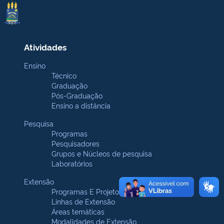
Atividades
Ensino
Técnico
Graduação
Pós-Graduação
Ensino a distância
Pesquisa
Programas
Pesquisadores
Grupos e Núcleos de pesquisa
Laboratórios
Extensão
Programas E Projetos
Linhas de Extensão
Áreas temáticas
Modalidades de Extensão