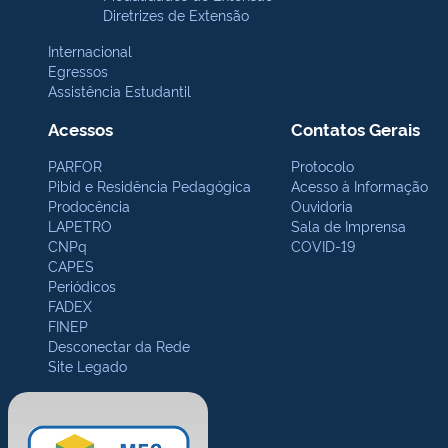
Diretrizes de Extensão
Internacional
Egressos
Assistência Estudantil
Acessos
Contatos Gerais
PARFOR
Protocolo
Pibid e Residência Pedagógica
Acesso à Informação
Prodocência
Ouvidoria
LAPETRO
Sala de Imprensa
CNPq
COVID-19
CAPES
Periódicos
FADEX
FINEP
Desconectar da Rede
Site Legado