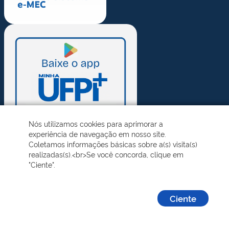
Nós utilizamos cookies para aprimorar a
experiência de navegação em nosso site.
Coletamos informações básicas sobre a(s) visita(s)
realizadas(s).<br>Se você concorda, clique em
"Ciente".
Ciente