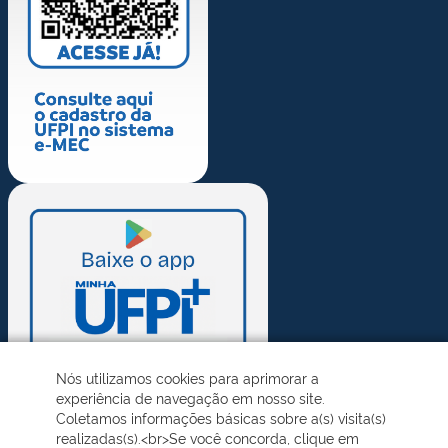
Nós utilizamos cookies para aprimorar a
experiência de navegação em nosso site.
Coletamos informações básicas sobre a(s) visita(s)
realizadas(s).<br>Se você concorda, clique em