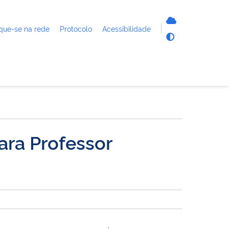
que-se na rede
Protocolo
Acessibilidade
ara Professor