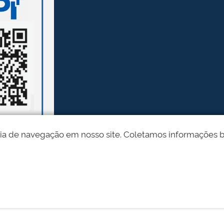
ia de navegação em nosso site. Coletamos informações bási