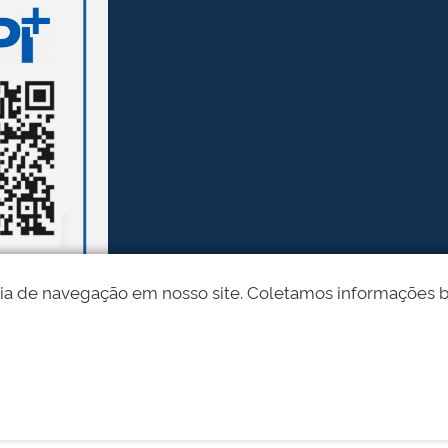
ia de navegação em nosso site. Coletamos informações bási