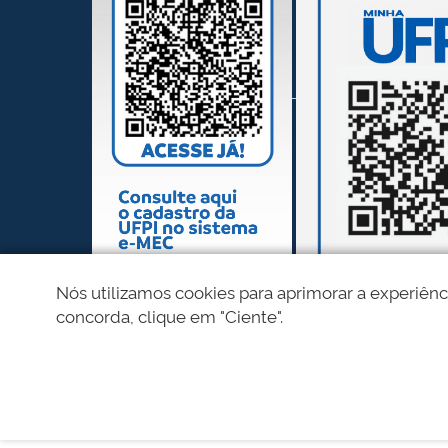
Nós utilizamos cookies para aprimorar a experiênc
concorda, clique em "Ciente".
REDES SOCIAIS