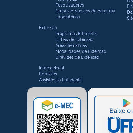
Pesquisadores
FI
Grupos e Núcleos de pesquisa
De
Laboratórios
Si
Extensão
Programas E Projetos
Linhas de Extensão
Áreas temáticas
Modalidades de Extensão
Diretrizes de Extensão
Internacional
Egressos
Assistência Estudantil