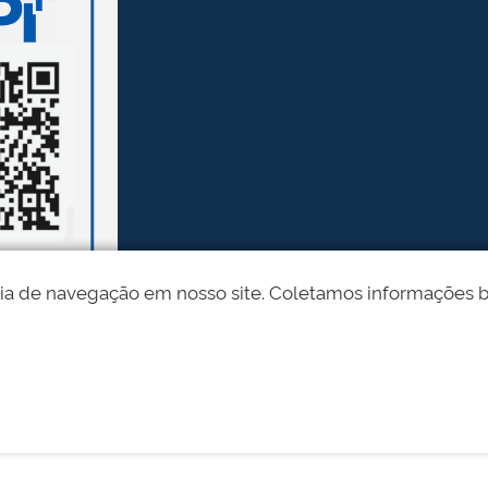
ia de navegação em nosso site. Coletamos informações bási