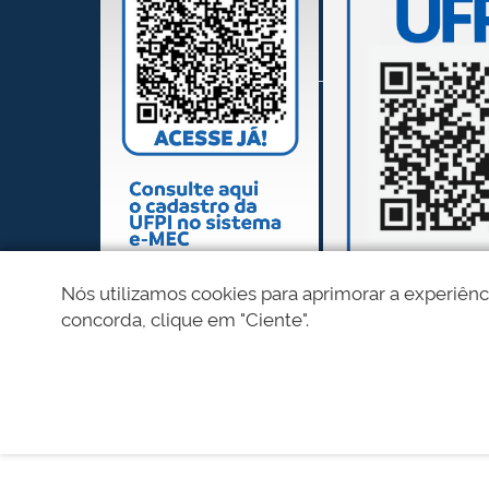
Nós utilizamos cookies para aprimorar a experiênc
concorda, clique em "Ciente".
REDES SOCIAIS