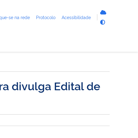
que-se na rede
Protocolo
Acessibilidade
a divulga Edital de