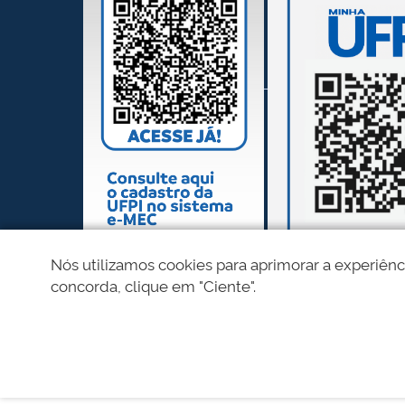
Nós utilizamos cookies para aprimorar a experiênc
concorda, clique em "Ciente".
REDES SOCIAIS