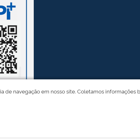
ia de navegação em nosso site. Coletamos informações bási