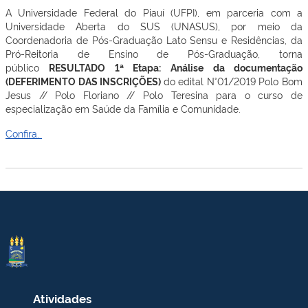
A Universidade Federal do Piauí (UFPI), em parceria com a
Universidade Aberta do SUS (UNASUS), por meio da
Coordenadoria de Pós-Graduação Lato Sensu e Residências, da
Pró-Reitoria de Ensino de Pós-Graduação, torna
público
RESULTADO 1ª Etapa:
Análise da documentação
(DEFERIMENTO DAS INSCRIÇÕES)
do edital N°01/2019 Polo Bom
Jesus // Polo Floriano // Polo Teresina para o curso de
especialização em Saúde da Família e Comunidade.
Confira.
Atividades