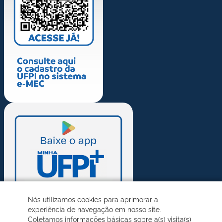
Nós utilizamos cookies para aprimorar a
experiência de navegação em nosso site.
Coletamos informações básicas sobre a(s) visita(s)