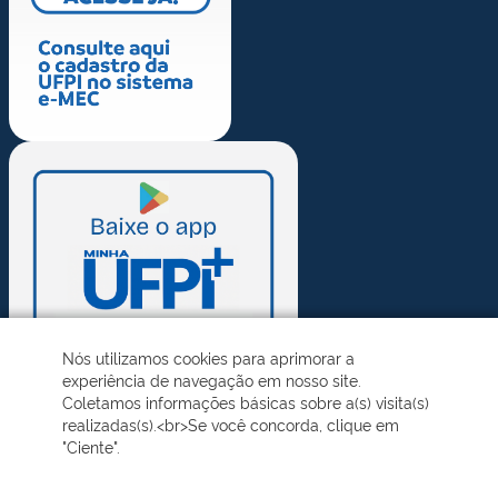
Nós utilizamos cookies para aprimorar a
experiência de navegação em nosso site.
Coletamos informações básicas sobre a(s) visita(s)
realizadas(s).<br>Se você concorda, clique em
"Ciente".