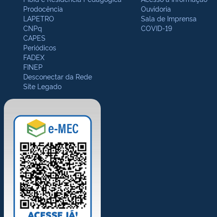
Prodocência
Ouvidoria
LAPETRO
Sala de Imprensa
CNPq
COVID-19
CAPES
Periódicos
FADEX
FINEP
Desconectar da Rede
Site Legado