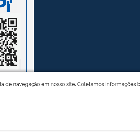
ia de navegação em nosso site. Coletamos informações bási