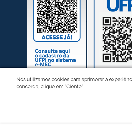
Nós utilizamos cookies para aprimorar a experiênc
concorda, clique em "Ciente".
REDES SOCIAIS