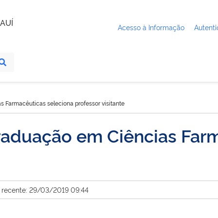
AUÍ
Acesso à Informação
Autenti
 Farmacêuticas seleciona professor visitante
aduação em Ciências Farm
 recente: 29/03/2019 09:44