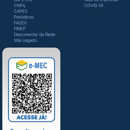
CNPq
COVID-19
CAPES
Periódicos
FADEX
FINEP
Desconectar da Rede
Site Legado