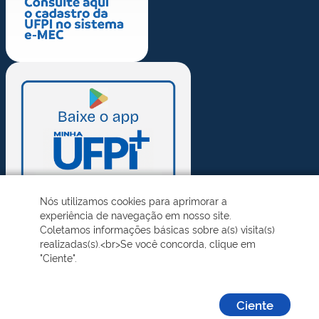
Nós utilizamos cookies para aprimorar a
experiência de navegação em nosso site.
Coletamos informações básicas sobre a(s) visita(s)
realizadas(s).<br>Se você concorda, clique em
"Ciente".
Ciente