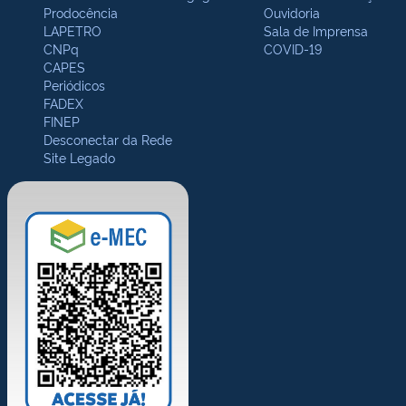
Prodocência
Ouvidoria
LAPETRO
Sala de Imprensa
CNPq
COVID-19
CAPES
Periódicos
FADEX
FINEP
Desconectar da Rede
Site Legado