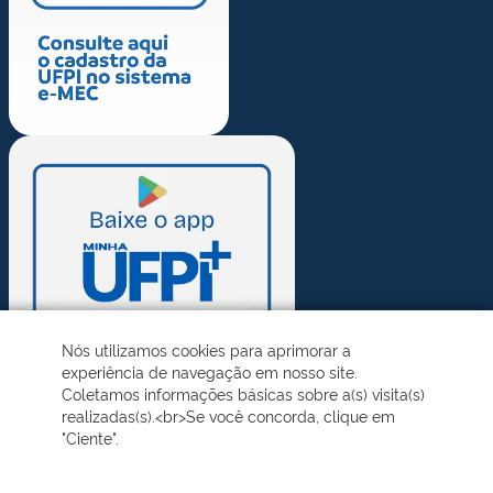
Nós utilizamos cookies para aprimorar a
experiência de navegação em nosso site.
Coletamos informações básicas sobre a(s) visita(s)
realizadas(s).<br>Se você concorda, clique em
"Ciente".