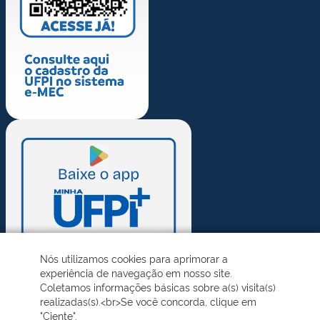
Nós utilizamos cookies para aprimorar a
experiência de navegação em nosso site.
Coletamos informações básicas sobre a(s) visita(s)
realizadas(s).<br>Se você concorda, clique em
"Ciente".