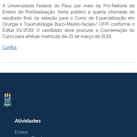
A Universidade Federal do Piauí, por meio da Pró-Reitoria de
Ensino de PósGraduação, torna público a quarta chamada do
resultado final da seleção para o Curso de Especialização em
Cirurgia e Traumatologia Buco-Maxilo-Faciais/ UFPI, conforme o
Edital 01/2019. O candidato deve procurar a Coordenação do
Curso para efetuar matrícula dia 21 de março de 2019.
Confira
.
Atividades
Ensino