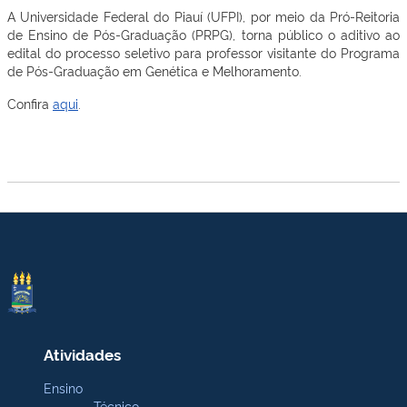
A Universidade Federal do Piauí (UFPI), por meio da Pró-Reitoria
de Ensino de Pós-Graduação (PRPG), torna público o aditivo ao
edital do processo seletivo para professor visitante do Programa
de Pós-Graduação em Genética e Melhoramento.
Confira
aqui
.
Atividades
Ensino
Técnico