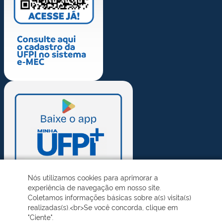
Nós utilizamos cookies para aprimorar a
experiência de navegação em nosso site.
Coletamos informações básicas sobre a(s) visita(s)
realizadas(s).<br>Se você concorda, clique em
"Ciente".