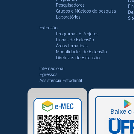
Pesquisadores
FI
Grupos e Núcleos de pesquisa
De
Laboratórios
Si
Extensão
Programas E Projetos
Linhas de Extensão
Áreas temáticas
Modalidades de Extensão
Diretrizes de Extensão
Internacional
Egressos
Assistência Estudantil