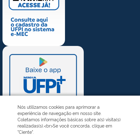
Nós utilizamos cookies para aprimorar a
experiência de navegação em nosso site.
Coletamos informações básicas sobre a(s) visita(s)
realizadas(s).<br>Se você concorda, clique em
"Ciente".