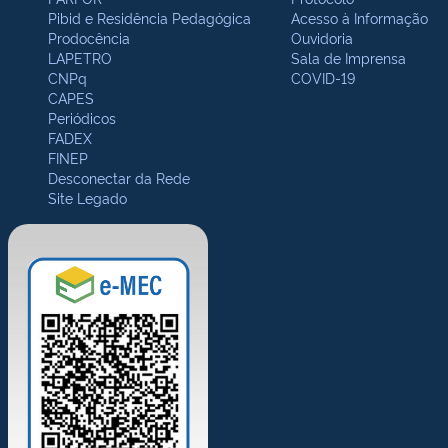
Pibid e Residência Pedagógica
Acesso à Informação
Prodocência
Ouvidoria
LAPETRO
Sala de Imprensa
CNPq
COVID-19
CAPES
Periódicos
FADEX
FINEP
Desconectar da Rede
Site Legado