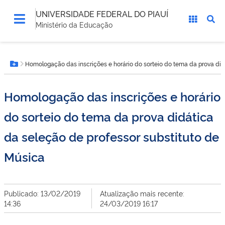
UNIVERSIDADE FEDERAL DO PIAUÍ
Ministério da Educação
Você
Homologação das inscrições e horário do sorteio do tema da prova did
está
Botão Menu
aqui:
Homologação das inscrições e horário
do sorteio do tema da prova didática
da seleção de professor substituto de
Música
Publicado: 13/02/2019
Atualização mais recente:
14:36
24/03/2019 16:17