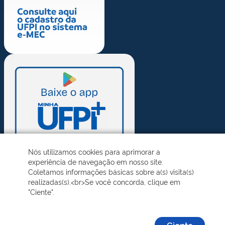
Nós utilizamos cookies para aprimorar a
experiência de navegação em nosso site.
Coletamos informações básicas sobre a(s) visita(s)
realizadas(s).<br>Se você concorda, clique em
"Ciente".
Ciente