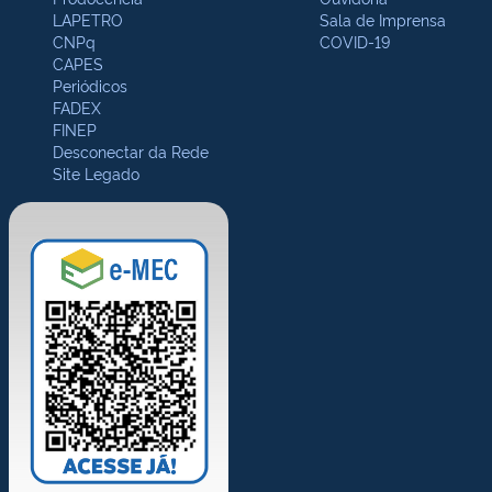
LAPETRO
Sala de Imprensa
CNPq
COVID-19
CAPES
Periódicos
FADEX
FINEP
Desconectar da Rede
Site Legado