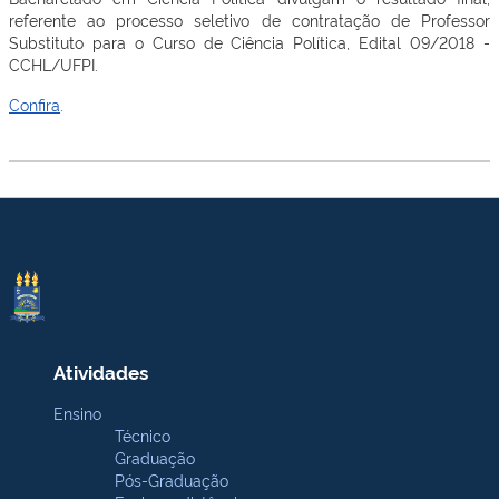
referente ao processo seletivo de contratação de Professor
Substituto para o Curso de Ciência Política, Edital 09/2018 -
CCHL/UFPI.
Confira
.
Atividades
Ensino
Técnico
Graduação
Pós-Graduação