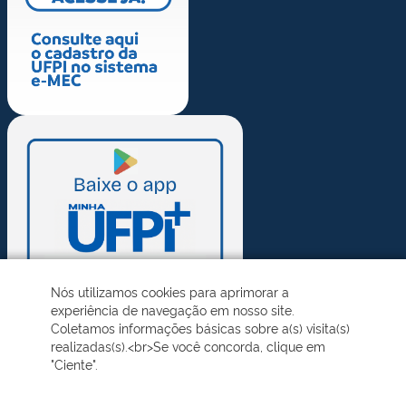
Nós utilizamos cookies para aprimorar a
experiência de navegação em nosso site.
Coletamos informações básicas sobre a(s) visita(s)
realizadas(s).<br>Se você concorda, clique em
"Ciente".