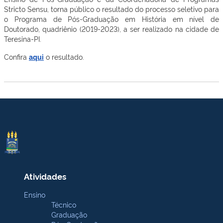
Stricto Sensu, torna público o resultado do processo seletivo para
o Programa de Pós-Graduação em História em nível de
Doutorado, quadriênio (2019-2023), a ser realizado na cidade de
Teresina-PI.
Confira
aqui
o resultado.
Atividades
Ensino
Técnico
Graduação