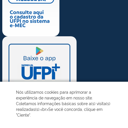
Nós utilizamos cookies para aprimorar a
experiência de navegação em nosso site.
Coletamos informações básicas sobre a(s) visita(s)
realizadas(s).<br>Se você concorda, clique em
"Ciente".