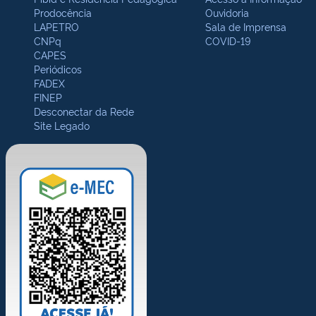
Prodocência
Ouvidoria
LAPETRO
Sala de Imprensa
CNPq
COVID-19
CAPES
Periódicos
FADEX
FINEP
Desconectar da Rede
Site Legado