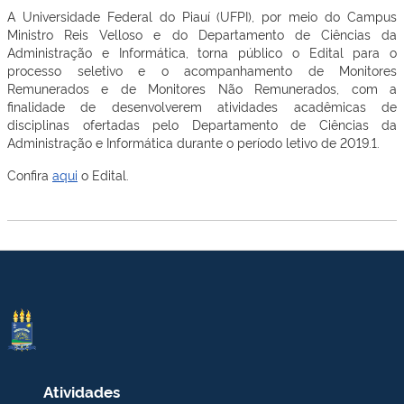
A Universidade Federal do Piauí (UFPI), por meio do Campus
Ministro Reis Velloso e do Departamento de Ciências da
Administração e Informática, torna público o Edital para o
processo seletivo e o acompanhamento de Monitores
Remunerados e de Monitores Não Remunerados, com a
finalidade de desenvolverem atividades acadêmicas de
disciplinas ofertadas pelo Departamento de Ciências da
Administração e Informática durante o período letivo de 2019.1.
Confira
aqui
o Edital.
Atividades