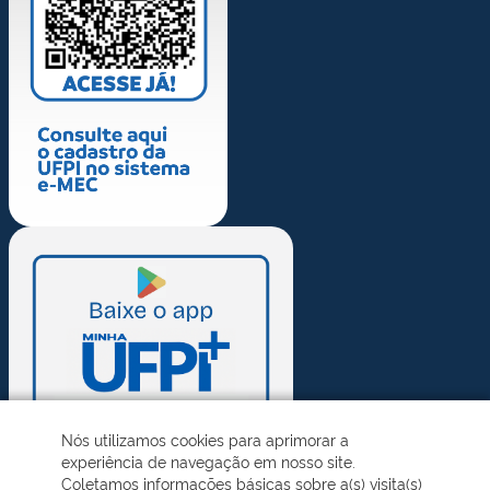
Nós utilizamos cookies para aprimorar a
experiência de navegação em nosso site.
Coletamos informações básicas sobre a(s) visita(s)