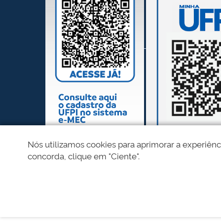
Nós utilizamos cookies para aprimorar a experiênc
concorda, clique em "Ciente".
REDES SOCIAIS