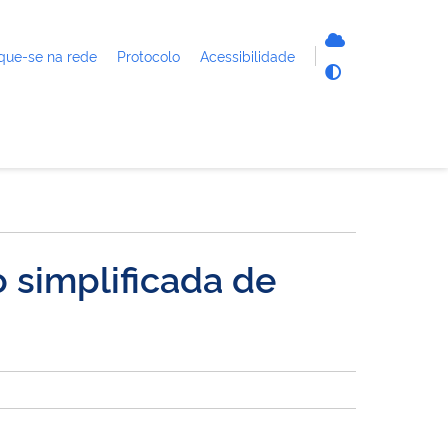
que-se na rede
Protocolo
Acessibilidade
 simplificada de