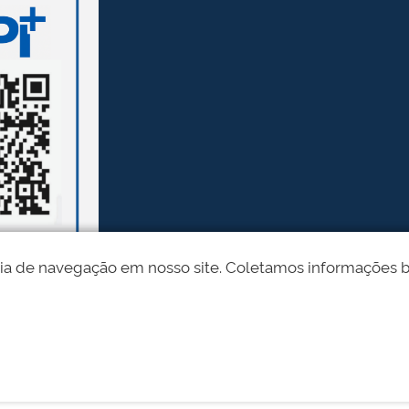
ia de navegação em nosso site. Coletamos informações bási