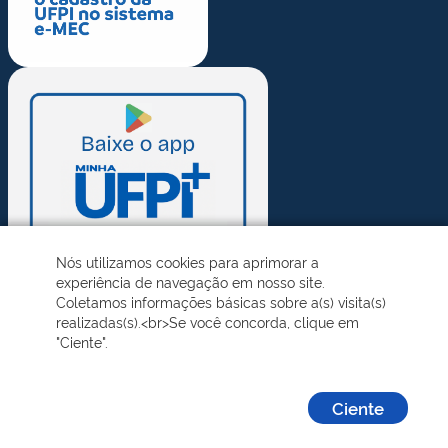
Nós utilizamos cookies para aprimorar a
experiência de navegação em nosso site.
Coletamos informações básicas sobre a(s) visita(s)
realizadas(s).<br>Se você concorda, clique em
"Ciente".
Ciente