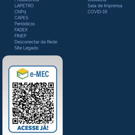
LAPETRO
Sala de Imprensa
CNPq
COVID-19
CAPES
Periódicos
FADEX
FINEP
Desconectar da Rede
Site Legado