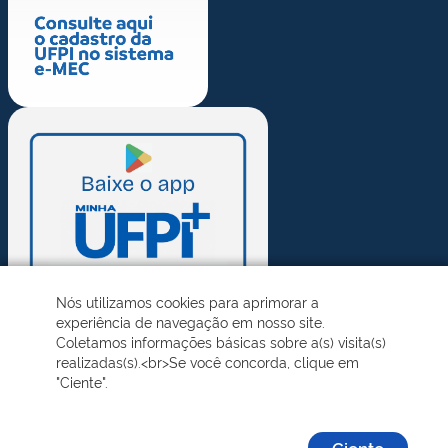
Nós utilizamos cookies para aprimorar a
experiência de navegação em nosso site.
Coletamos informações básicas sobre a(s) visita(s)
realizadas(s).<br>Se você concorda, clique em
"Ciente".
Ciente