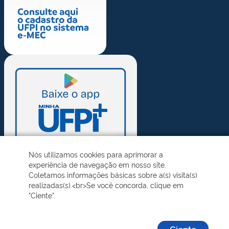
Nós utilizamos cookies para aprimorar a
experiência de navegação em nosso site.
Coletamos informações básicas sobre a(s) visita(s)
realizadas(s).<br>Se você concorda, clique em
"Ciente".
Ciente