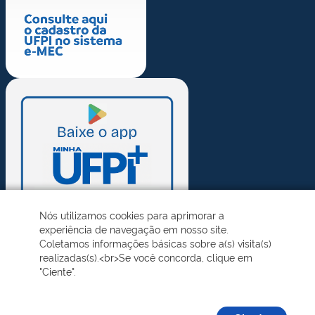
Nós utilizamos cookies para aprimorar a
experiência de navegação em nosso site.
Coletamos informações básicas sobre a(s) visita(s)
realizadas(s).<br>Se você concorda, clique em
"Ciente".