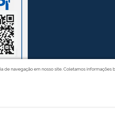
ia de navegação em nosso site. Coletamos informações bási