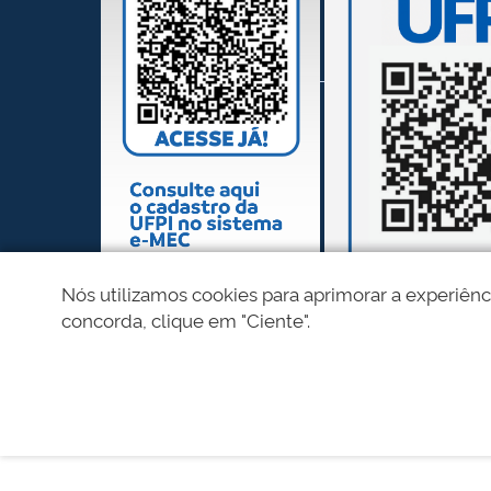
Nós utilizamos cookies para aprimorar a experiênc
concorda, clique em "Ciente".
REDES SOCIAIS