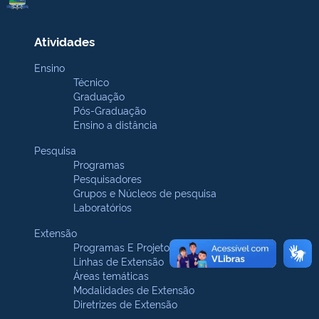
Atividades
Ensino
Técnico
Graduação
Pós-Graduação
Ensino a distância
Pesquisa
Programas
Pesquisadores
Grupos e Núcleos de pesquisa
Laboratórios
Extensão
Programas E Projetos
Linhas de Extensão
Áreas temáticas
Modalidades de Extensão
Diretrizes de Extensão