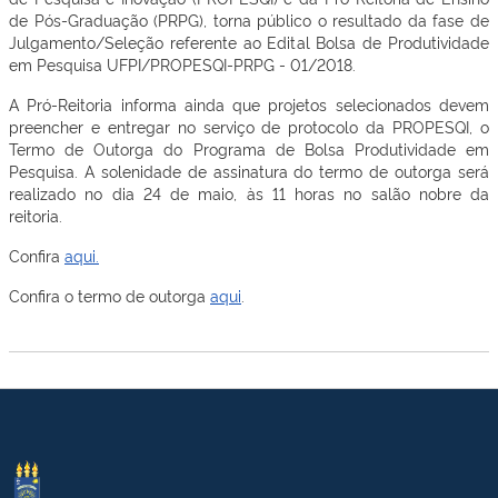
de Pós-Graduação (PRPG), torna público o resultado da fase de
Julgamento/Seleção referente ao Edital Bolsa de Produtividade
em Pesquisa UFPI/PROPESQI-PRPG - 01/2018.
A Pró-Reitoria informa ainda que projetos selecionados devem
preencher e entregar no serviço de protocolo da PROPESQI, o
Termo de Outorga do Programa de Bolsa Produtividade em
Pesquisa. A solenidade de assinatura do termo de outorga será
realizado no dia 24 de maio, às 11 horas no salão nobre da
reitoria.
Confira
aqui.
Confira o termo de outorga
aqui
.