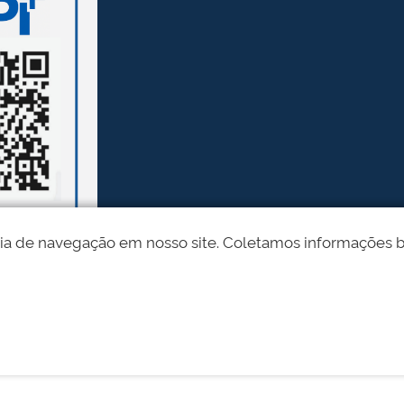
ia de navegação em nosso site. Coletamos informações bási