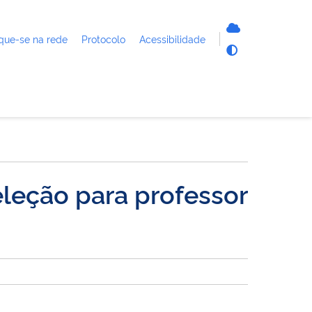
que-se na rede
Protocolo
Acessibilidade
eleção para professor