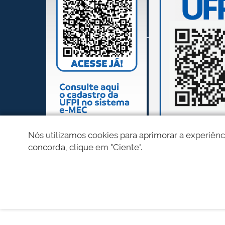
Nós utilizamos cookies para aprimorar a experiênc
concorda, clique em "Ciente".
REDES SOCIAIS