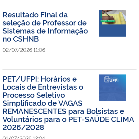
Resultado Final da
seleção de Professor de
Sistemas de Informação
no CSHNB
02/07/2026 11:06
PET/UFPI: Horários e
Locais de Entrevistas o
Processo Seletivo
Simplificado de VAGAS
REMANESCENTES para Bolsistas e
Voluntários para o PET-SAÚDE CLIMA
2026/2028
01/07/2026 12:04