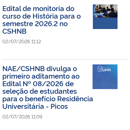
Edital de monitoria do
curso de História para o
semestre 2026.2 no
CSHNB
02/07/2026 11:12
NAE/CSHNB divulga o
primeiro aditamento ao
Edital Nº 08/2026 de
seleção de estudantes
para o benefício Residência
Universitária - Picos
02/07/2026 11:09