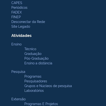
CAPES
Periódicos
FADEX
FINEP
Desconectar da Rede
Site Legado
Atividades
Ensino
Técnico
Graduação
Pós-Graduação
Ensino a distância
Pesquisa
Programas
Pesquisadores
Grupos e Núcleos de pesquisa
Laboratórios
Extensão
Programas E Projetos