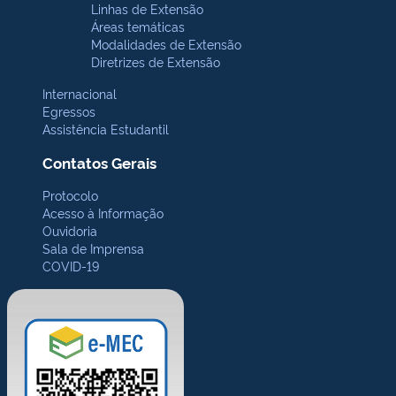
Linhas de Extensão
Áreas temáticas
Modalidades de Extensão
Diretrizes de Extensão
Internacional
Egressos
Assistência Estudantil
Contatos Gerais
Protocolo
Acesso à Informação
Ouvidoria
Sala de Imprensa
COVID-19