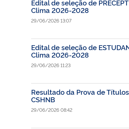
Edital de seleção de PRECE
Clima 2026-2028
29/06/2026 13:07
Edital de seleção de ESTUD
Clima 2026-2028
29/06/2026 11:23
Resultado da Prova de Título
CSHNB
29/06/2026 08:42