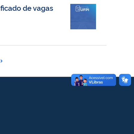
ificado de vagas