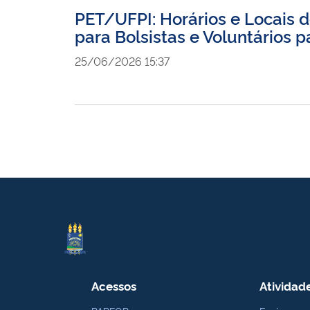
PET/UFPI: Horários e Locais d
para Bolsistas e Voluntário
25/06/2026 15:37
Acessos
Atividad