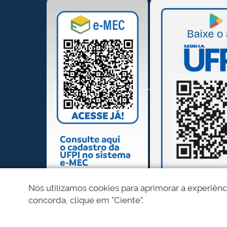
Nós utilizamos cookies para aprimorar a experiênc
concorda, clique em "Ciente".
REDES SOCIAIS