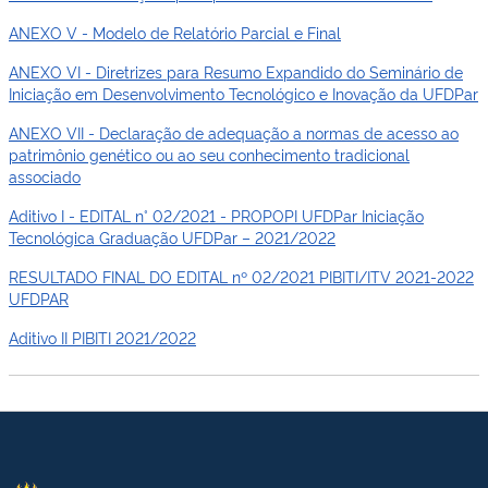
ANEXO V - Modelo de Relatório Parcial e Final
ANEXO VI - Diretrizes para Resumo Expandido do Seminário de
Iniciação em Desenvolvimento Tecnológico e Inovação da UFDPar
ANEXO VII - Declaração de adequação a normas de acesso ao
patrimônio genético ou ao seu conhecimento tradicional
associado
Aditivo I - EDITAL n° 02/2021 - PROPOPI UFDPar Iniciação
Tecnológica Graduação UFDPar – 2021/2022
RESULTADO FINAL DO EDITAL nº 02/2021 PIBITI/ITV 2021-2022
UFDPAR
Aditivo II PIBITI 2021/2022