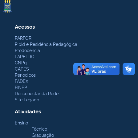
Acessos
PARFOR
Pibid e Residência Pedagógica
Prodocência
LAPETRO
CNPq
CAPES
Periódicos
FADEX
FINEP
Desconectar da Rede
Site Legado
Atividades
Ensino
Técnico
Graduação