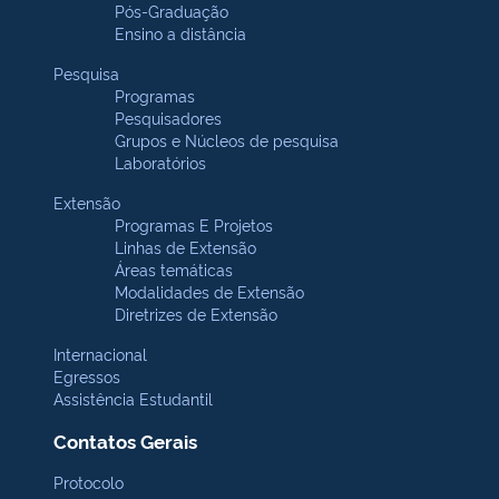
Pós-Graduação
Ensino a distância
Pesquisa
Programas
Pesquisadores
Grupos e Núcleos de pesquisa
Laboratórios
Extensão
Programas E Projetos
Linhas de Extensão
Áreas temáticas
Modalidades de Extensão
Diretrizes de Extensão
Internacional
Egressos
Assistência Estudantil
Contatos Gerais
Protocolo