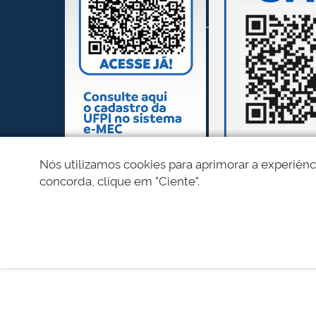
Nós utilizamos cookies para aprimorar a experiênc
concorda, clique em "Ciente".
REDES SOCIAIS