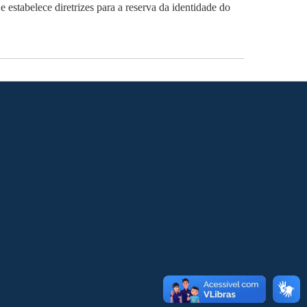
estabelece diretrizes para a reserva da identidade do