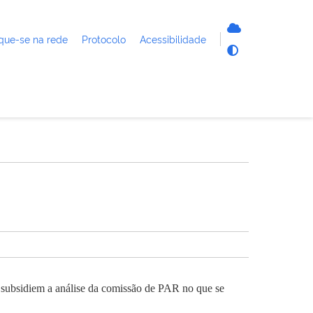
que-se na rede
Protocolo
Acessibilidade
e subsidiem a análise da comissão de PAR no que se