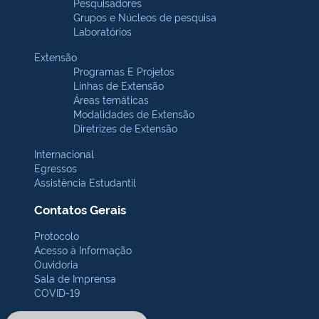
Pesquisadores
Grupos e Núcleos de pesquisa
Laboratórios
Extensão
Programas E Projetos
Linhas de Extensão
Áreas temáticas
Modalidades de Extensão
Diretrizes de Extensão
Internacional
Egressos
Assistência Estudantil
Contatos Gerais
Protocolo
Acesso à Informação
Ouvidoria
Sala de Imprensa
COVID-19