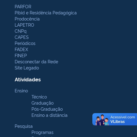
PARFOR
Pibid e Residência Pedagógica
Prodocência
LAPETRO
CNPq
CAPES
Periódicos
FADEX
FINEP
Desconectar da Rede
Site Legado
Atividades
Ensino
Técnico
Graduação
Pós-Graduação
Ensino a distância
Pesquisa
Programas