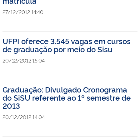
matrícula
27/12/2012 14:40
UFPI oferece 3.545 vagas em cursos
de graduação por meio do Sisu
20/12/2012 15:04
Graduação: Divulgado Cronograma
do SiSU referente ao 1º semestre de
2013
20/12/2012 14:04