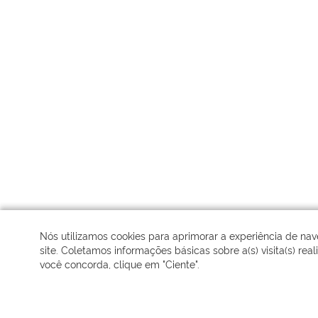
Nós utilizamos cookies para aprimorar a experiência de n
site. Coletamos informações básicas sobre a(s) visita(s) real
você concorda, clique em "Ciente".