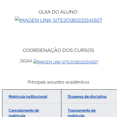
GUIA DO ALUNO
COORDENAÇÃO DOS CURSOS
SIGAA
Principais assuntos acadêmicos
Matrícula institucional
Dispensa de disciplina
Cancelamento de
Trancamento de
matrícula
matrícula