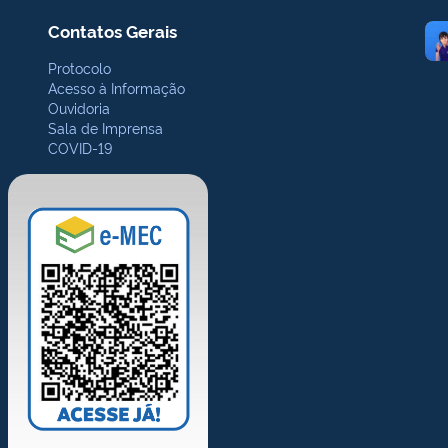
Contatos Gerais
Protocolo
Acesso à Informação
Ouvidoria
Sala de Imprensa
COVID-19