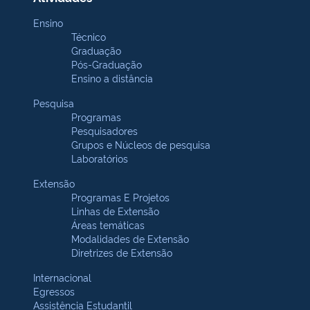
Ensino
Técnico
Graduação
Pós-Graduação
Ensino a distância
Pesquisa
Programas
Pesquisadores
Grupos e Núcleos de pesquisa
Laboratórios
Extensão
Programas E Projetos
Linhas de Extensão
Áreas temáticas
Modalidades de Extensão
Diretrizes de Extensão
Internacional
Egressos
Assistência Estudantil