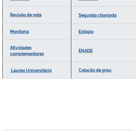
Revisão de nota
Segunda chamada
Monitoria
Estágio
Atividades
ENADE
complementares
Colação de grau
Láurea Universitária