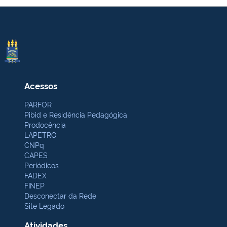
Acessos
PARFOR
Pibid e Residência Pedagógica
Prodocência
LAPETRO
CNPq
CAPES
Periódicos
FADEX
FINEP
Desconectar da Rede
Site Legado
Atividades